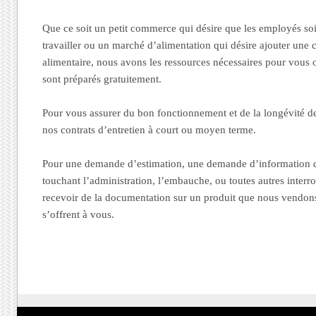
Que ce soit un petit commerce qui désire que les employés soi
travailler ou un marché d’alimentation qui désire ajouter une 
alimentaire, nous avons les ressources nécessaires pour vous of
sont préparés gratuitement.
Pour vous assurer du bon fonctionnement et de la longévité de 
nos contrats d’entretien à court ou moyen terme.
Pour une demande d’estimation, une demande d’information d
touchant l’administration, l’embauche, ou toutes autres interr
recevoir de la documentation sur un produit que nous vendons,
s’offrent à vous.