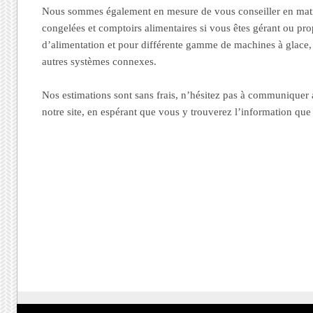
Nous sommes également en mesure de vous conseiller en mati
congelées et comptoirs alimentaires si vous êtes gérant ou pr
d’alimentation et pour différente gamme de machines à glace, 
autres systèmes connexes.
Nos estimations sont sans frais, n’hésitez pas à communiquer
notre site, en espérant que vous y trouverez l’information qu