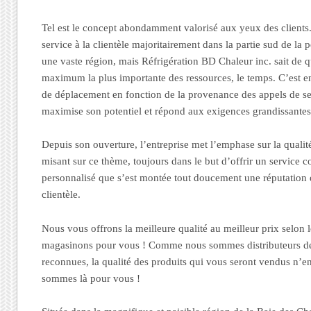
Tel est le concept abondamment valorisé aux yeux des clients. 
service à la clientèle majoritairement dans la partie sud de la
une vaste région, mais Réfrigération BD Chaleur inc. sait de q
maximum la plus importante des ressources, le temps. C’est e
de déplacement en fonction de la provenance des appels de ser
maximise son potentiel et répond aux exigences grandissantes 
Depuis son ouverture, l’entreprise met l’emphase sur la qualité
misant sur ce thème, toujours dans le but d’offrir un service co
personnalisé que s’est montée tout doucement une réputation de
clientèle.
Nous vous offrons la meilleure qualité au meilleur prix selo
magasinons pour vous ! Comme nous sommes distributeurs de
reconnues, la qualité des produits qui vous seront vendus n’e
sommes là pour vous !